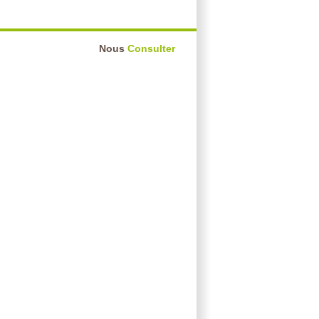
Nous
Consulter