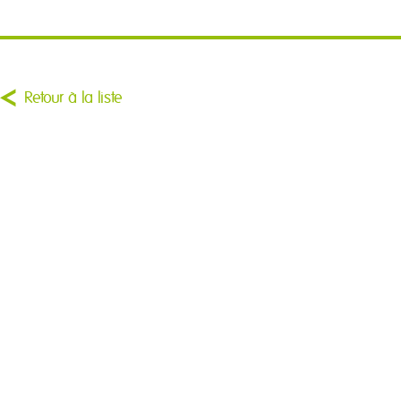
Retour à la liste