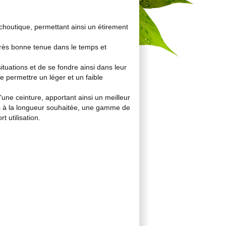
choutique, permettant ainsi un étirement
e très bonne tenue dans le temps et
ituations et de se fondre ainsi dans leur
e permettre un léger et un faible
'une ceinture, apportant ainsi un meilleur
pés à la longueur souhaitée, une gamme de
 utilisation.