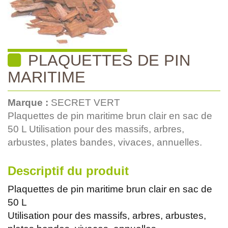
PLAQUETTES DE PIN
MARITIME
Marque :
SECRET VERT
Plaquettes de pin maritime brun clair en sac de
50 L Utilisation pour des massifs, arbres,
arbustes, plates bandes, vivaces, annuelles.
Descriptif du produit
Plaquettes de pin maritime brun clair en sac de
50 L
Utilisation pour des massifs, arbres, arbustes,