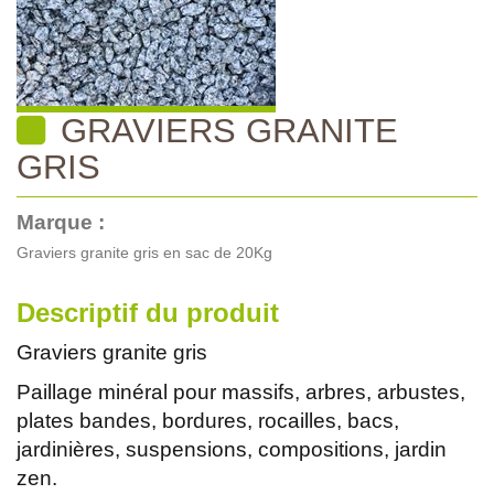
GRAVIERS GRANITE
GRIS
Marque :
Graviers granite gris en sac de 20Kg
Descriptif du produit
Graviers granite gris
Paillage minéral pour massifs, arbres, arbustes,
plates bandes, bordures, rocailles, bacs,
jardinières, suspensions, compositions, jardin
zen.