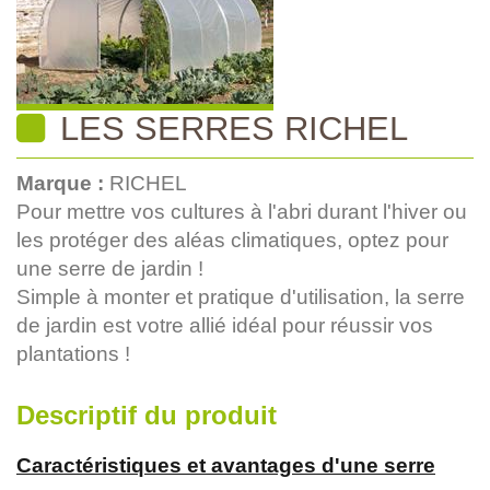
LES SERRES RICHEL
Marque :
RICHEL
Pour mettre vos cultures à l'abri durant l'hiver ou
les protéger des aléas climatiques, optez pour
une serre de jardin !
Simple à monter et pratique d'utilisation, la serre
de jardin est votre allié idéal pour réussir vos
plantations !
Descriptif du produit
Caractéristiques et avantages d'une serre