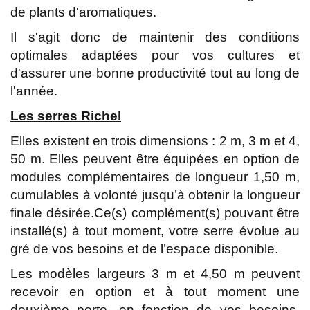
de plants d'aromatiques.
Il s'agit donc de maintenir des conditions
optimales adaptées pour vos cultures et
d'assurer une bonne productivité tout au long de
l'année.
Les serres Richel
Elles existent en trois dimensions : 2 m, 3 m et 4,
50 m. Elles peuvent être équipées en option de
modules complémentaires de longueur 1,50 m,
cumulables à volonté jusqu’à obtenir la longueur
finale désirée.Ce(s) complément(s) pouvant être
installé(s) à tout moment, votre serre évolue au
gré de vos besoins et de l’espace disponible.
Les modèles largeurs 3 m et 4,50 m peuvent
recevoir en option et à tout moment une
deuxième porte, en fonction de vos besoins.