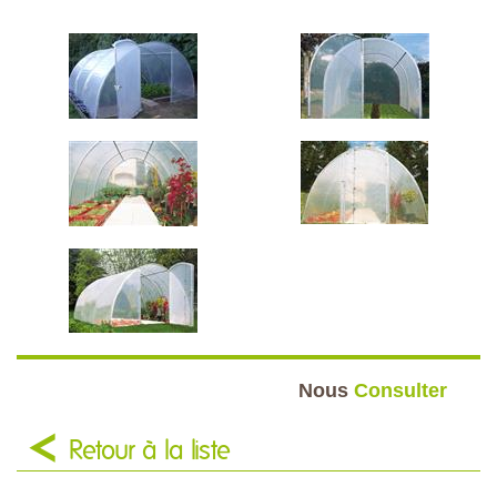
Nous
Consulter
Retour à la liste