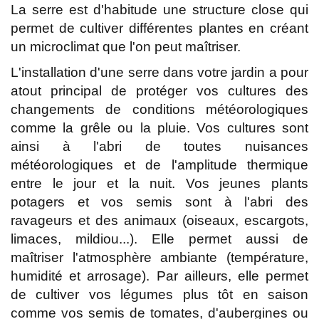
La serre est d'habitude une structure close qui
permet de cultiver différentes plantes en créant
un microclimat que l'on peut maîtriser.
L'installation d'une serre dans votre jardin a pour
atout principal de protéger vos cultures des
changements de conditions météorologiques
comme la grêle ou la pluie. Vos cultures sont
ainsi à l'abri de toutes nuisances
météorologiques et de l'amplitude thermique
entre le jour et la nuit. Vos jeunes plants
potagers et vos semis sont à l'abri des
ravageurs et des animaux (oiseaux, escargots,
limaces, mildiou...). Elle permet aussi de
maîtriser l'atmosphère ambiante (température,
humidité et arrosage). Par ailleurs, elle permet
de cultiver vos légumes plus tôt en saison
comme vos semis de tomates, d'aubergines ou