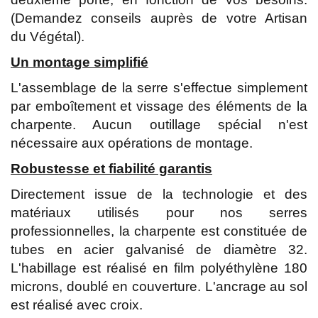
(Demandez conseils auprès de votre Artisan
du Végétal).
Un montage simplifié
L'assemblage de la serre s'effectue simplement
par emboîtement et vissage des éléments de la
charpente. Aucun outillage spécial n'est
nécessaire aux opérations de montage.
Robustesse et fiabilité garantis
Directement issue de la technologie et des
matériaux utilisés pour nos serres
professionnelles, la charpente est constituée de
tubes en acier galvanisé de diamètre 32.
L'habillage est réalisé en film polyéthylène 180
microns, doublé en couverture. L'ancrage au sol
est réalisé avec croix.