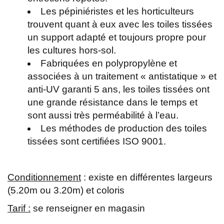
Les pépiniéristes et les horticulteurs
trouvent quant à eux avec les toiles tissées
un support adapté et toujours propre pour
les cultures hors-sol.
Fabriquées en polypropylène et
associées à un traitement « antistatique » et
anti-UV garanti 5 ans, les toiles tissées ont
une grande résistance dans le temps et
sont aussi très perméabilité à l’eau.
Les méthodes de production des toiles
tissées sont certifiées ISO 9001.
Conditionnement
: existe en différentes largeurs
(5.20m ou 3.20m) et coloris
Tarif :
se renseigner en magasin