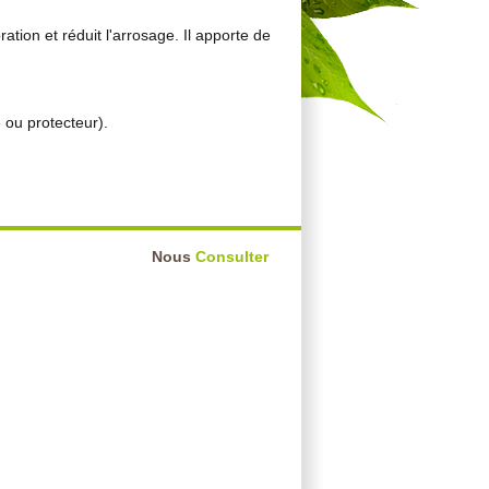
ration et réduit l'arrosage. Il apporte de
 ou protecteur).
Nous
Consulter