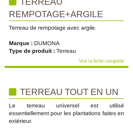
TERREAU
REMPOTAGE+ARGILE
Terreau de rempotage avec argile.
Marque :
DUMONA
Type de produit :
Terreau
Voir la fiche complète
TERREAU TOUT EN UN
Le terreau universel est utilisé
essentiellement pour les plantations faites en
extérieur.