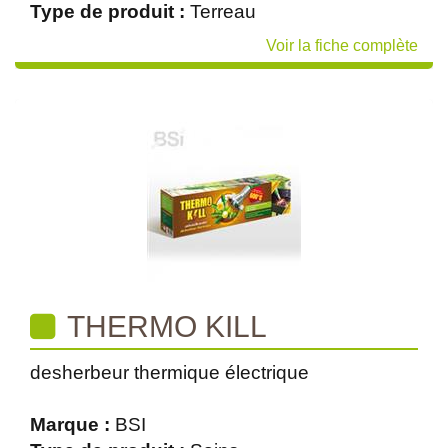
Type de produit :
Terreau
Voir la fiche complète
THERMO KILL
desherbeur thermique électrique
Marque :
BSI