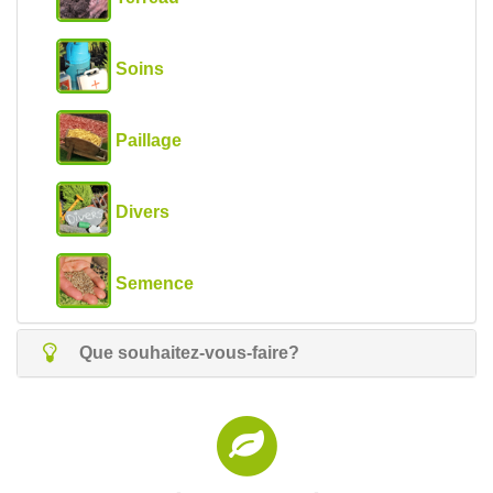
Soins
Paillage
Divers
Semence
Que souhaitez-vous-faire?