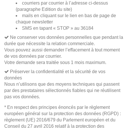
courriers par courrier à l’adresse ci-dessus
(paragraphe Edition du site)
mails en cliquant sur le lien en bas de page de
chaque newsletter
SMS en tapant « STOP » au 36184
Ne conserver vos données personnelles que pendant la
durée que nécessite la relation commerciale.
Vous pouvez aussi demander l’effacement à tout moment
de vos données par courrier.
Votre demande sera traitée sous 1 mois maximum.
Préserver la confidentialité et la sécurité de vos
données
Nous n’utilisons que des moyens techniques qui passent
par des prestataires sélectionnés fiables qui ne réutilisent
pas vos données.
* En respect des principes énoncés par le règlement
européen général sur la protection des données (RGPD) :
règlement (UE) 2016/679 du Parlement européen et du
Conseil du 27 avril 2016 relatif à la protection des