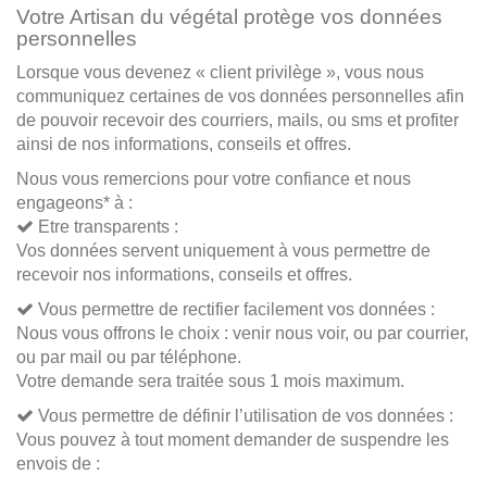
Votre Artisan du végétal protège vos données
personnelles
Lorsque vous devenez « client privilège », vous nous
communiquez certaines de vos données personnelles afin
de pouvoir recevoir des courriers, mails, ou sms et profiter
ainsi de nos informations, conseils et offres.
Nous vous remercions pour votre confiance et nous
engageons* à :
Etre transparents :
Vos données servent uniquement à vous permettre de
recevoir nos informations, conseils et offres.
Vous permettre de rectifier facilement vos données :
Nous vous offrons le choix : venir nous voir, ou par courrier,
ou par mail ou par téléphone.
Votre demande sera traitée sous 1 mois maximum.
Vous permettre de définir l’utilisation de vos données :
Vous pouvez à tout moment demander de suspendre les
envois de :