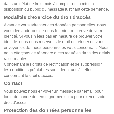
dans un délai de trois mois à compter de la mise à
disposition du public du message justifiant cette demande.
Modalités d’exercice du droit d’accès
Avant de vous adresser des données personnelles, nous
vous demanderons de nous fournir une preuve de votre
identité. Si vous n'êtes pas en mesure de prouver votre
identité, nous nous réservons le droit de refuser de vous
envoyer les données personnelles vous concernant. Nous
nous efforçons de répondre à ces requêtes dans des délais
raisonnables.
Concernant les droits de rectification et de suppression :
les conditions préalables sont identiques à celles
concernant le droit d’accès.
Contact
Vous pouvez nous envoyer un message par email pour
toute demande de renseignements, ou pour exercer votre
droit d'accès.
Protection des données personnelles