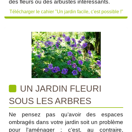
des fleurs ou des arbustes intéressants.
Télécharger le cahier "Un jardin facile, c'est possible !"
UN JARDIN FLEURI
SOUS LES ARBRES
Ne pensez pas qu’avoir des espaces
ombragés dans votre jardin soit un problème
pour l’aménager ; c’est, au contraire,