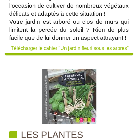
l’occasion de cultiver de nombreux végétaux
délicats et adaptés à cette situation !
Votre jardin est arboré ou clos de murs qui
limitent la percée du soleil ? Rien de plus
facile que de lui donner un aspect attrayant !
Télécharger le cahier "Un jardin fleuri sous les arbres"
LES PLANTES