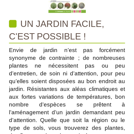
UN JARDIN FACILE,
C'EST POSSIBLE !
Envie de jardin n’est pas forcément
synonyme de contrainte ; de nombreuses
plantes ne nécessitent pas ou peu
d’entretien, de soin ni d’attention, pour peu
qu’elles soient disposées au bon endroit au
jardin. Résistantes aux aléas climatiques et
aux fortes variations de températures, bon
nombre d’espèces se prêtent à
l’aménagement d’un jardin demandant peu
d’attention. Quelle que soit la région ou le
type de sols, vous trouverez des plantes,