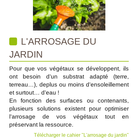
L'ARROSAGE DU
JARDIN
Pour que vos végétaux se développent, ils
ont besoin d’un substrat adapté (terre,
terreau…), deplus ou moins d’ensoleillement
et surtout… d’eau !
En fonction des surfaces ou contenants,
plusieurs solutions existent pour optimiser
l’arrosage de vos végétaux tout en
préservant la ressource.
Télécharger le cahier "L'arrosage du jardin"