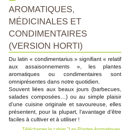
AROMATIQUES,
MÉDICINALES ET
CONDIMENTAIRES
(VERSION HORTI)
Du latin « condimentarius » signifiant « relatif
aux assaisonnements », les plantes
aromatiques ou condimentaires sont
omniprésentes dans notre quotidien.
Souvent liées aux beaux jours (barbecues,
salades composées…) ou au simple plaisir
d’une cuisine originale et savoureuse, elles
présentent, pour la plupart, l’avantage d’être
faciles à cultiver et à utiliser !
Télécharger le cahier "Les Plantes Aromatiques,