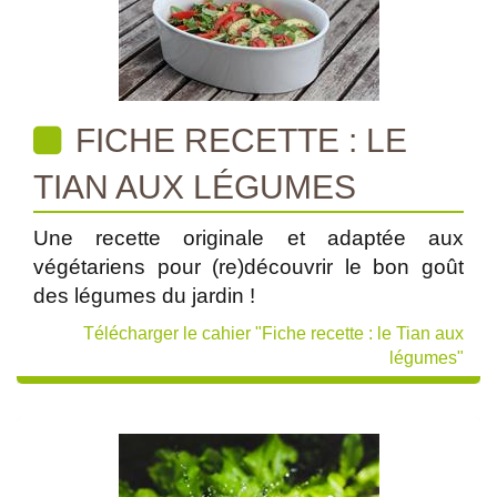
FICHE RECETTE : LE
TIAN AUX LÉGUMES
Une recette originale et adaptée aux
végétariens pour (re)découvrir le bon goût
des légumes du jardin !
Télécharger le cahier "Fiche recette : le Tian aux
légumes"