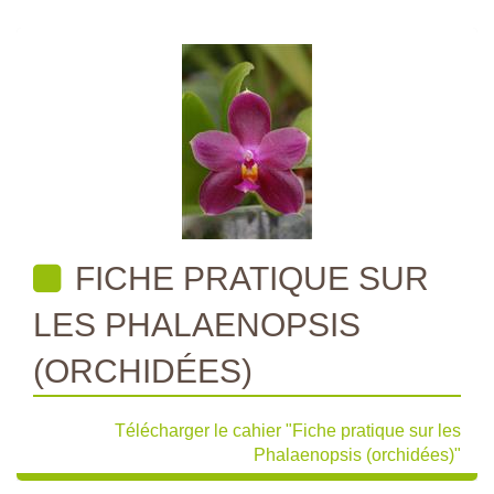
FICHE PRATIQUE SUR
LES PHALAENOPSIS
(ORCHIDÉES)
Télécharger le cahier "Fiche pratique sur les
Phalaenopsis (orchidées)"