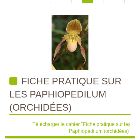
FICHE PRATIQUE SUR
LES PAPHIOPEDILUM
(ORCHIDÉES)
Télécharger le cahier "Fiche pratique sur les
Paphiopedilum (orchidées)"