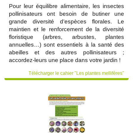
Pour leur équilibre alimentaire, les insectes
pollinisateurs ont besoin de butiner une
grande diversité d’espèces florales. Le
maintien et le renforcement de la diversité
floristique (arbres, arbustes, plantes
annuelles…) sont essentiels à la santé des
abeilles et des autres pollinisateurs ;
accordez-leurs une place dans votre jardin !
Télécharger le cahier "Les plantes mellifères"