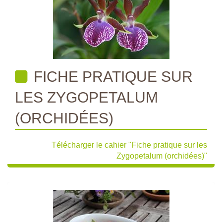
FICHE PRATIQUE SUR
LES ZYGOPETALUM
(ORCHIDÉES)
Télécharger le cahier "Fiche pratique sur les
Zygopetalum (orchidées)"