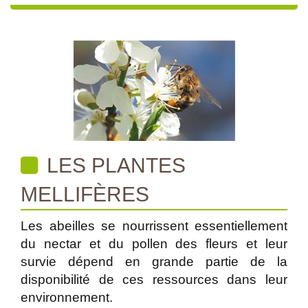
LES PLANTES
MELLIFÈRES
Les abeilles se nourrissent essentiellement
du nectar et du pollen des fleurs et leur
survie dépend en grande partie de la
disponibilité de ces ressources dans leur
environnement.