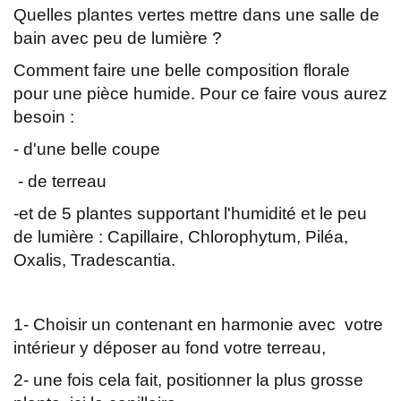
Quelles plantes vertes mettre dans une salle de
bain avec peu de lumière ?
Comment faire une belle composition florale
pour une pièce humide. Pour ce faire vous aurez
besoin :
- d'une belle coupe
- de terreau
-et de 5 plantes supportant l'humidité et le peu
de lumière : Capillaire, Chlorophytum, Piléa,
Oxalis, Tradescantia.
1- Choisir un contenant en harmonie avec votre
intérieur y déposer au fond votre terreau,
2- une fois cela fait, positionner la plus grosse