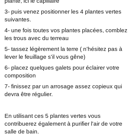
plante, ici le capillaire
3- puis venez positionner les 4 plantes vertes
suivantes.
4- une fois toutes vos plantes placées, comblez
les trous avec du terreau
5- tassez légèrement la terre ( n'hésitez pas à
lever le feuillage s'il vous gêne)
6- placez quelques galets pour éclairer votre
composition
7- finissez par un arrosage assez copieux qui
devra être régulier.
En utilisant ces 5 plantes vertes vous
contribuerez également à purifier l'air de votre
salle de bain.