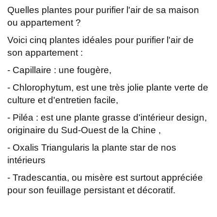
Quelles plantes pour purifier l'air de sa maison
ou appartement ?
Voici cinq plantes idéales pour purifier l'air de
son appartement :
- Capillaire : une fougère,
- Chlorophytum, est une très jolie plante verte de
culture et d'entretien facile,
- Piléa : est une plante grasse d'intérieur design,
originaire du Sud-Ouest de la Chine ,
- Oxalis Triangularis la plante star de nos
intérieurs
- Tradescantia, ou misère est surtout appréciée
pour son feuillage persistant et décoratif.