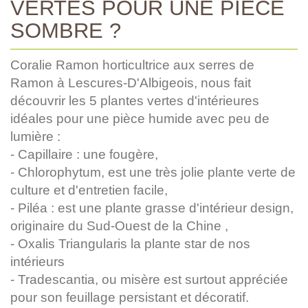
VERTES POUR UNE PIÈCE
SOMBRE ?
Coralie Ramon horticultrice aux serres de
Ramon à Lescures-D'Albigeois, nous fait
découvrir les 5 plantes vertes d'intérieures
idéales pour une pièce humide avec peu de
lumière :
- Capillaire : une fougère,
- Chlorophytum, est une très jolie plante verte de
culture et d'entretien facile,
- Piléa : est une plante grasse d'intérieur design,
originaire du Sud-Ouest de la Chine ,
- Oxalis Triangularis la plante star de nos
intérieurs
- Tradescantia, ou misère est surtout appréciée
pour son feuillage persistant et décoratif.