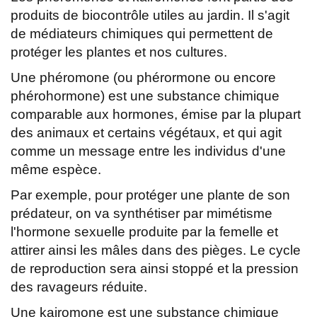
produits de biocontrôle utiles au jardin. Il s'agit
de médiateurs chimiques qui permettent de
protéger les plantes et nos cultures.
Une phéromone (ou phérormone ou encore
phérohormone) est une substance chimique
comparable aux hormones, émise par la plupart
des animaux et certains végétaux, et qui agit
comme un message entre les individus d'une
même espèce.
Par exemple, pour protéger une plante de son
prédateur, on va synthétiser par mimétisme
l'hormone sexuelle produite par la femelle et
attirer ainsi les mâles dans des pièges. Le cycle
de reproduction sera ainsi stoppé et la pression
des ravageurs réduite.
Une kairomone est une substance chimique