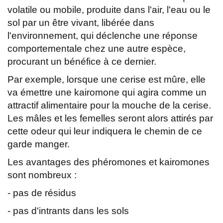
volatile ou mobile, produite dans l'air, l'eau ou le
sol par un être vivant, libérée dans
l'environnement, qui déclenche une réponse
comportementale chez une autre espèce,
procurant un bénéfice à ce dernier.
Par exemple, lorsque une cerise est mûre, elle
va émettre une kairomone qui agira comme un
attractif alimentaire pour la mouche de la cerise.
Les mâles et les femelles seront alors attirés par
cette odeur qui leur indiquera le chemin de ce
garde manger.
Les avantages des phéromones et kairomones
sont nombreux :
- pas de résidus
- pas d'intrants dans les sols