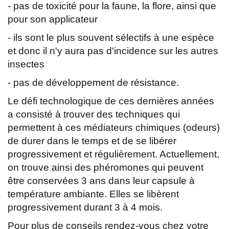
- pas de toxicité pour la faune, la flore, ainsi que
pour son applicateur
- ils sont le plus souvent sélectifs à une espèce
et donc il n'y aura pas d'incidence sur les autres
insectes
- pas de développement de résistance.
Le défi technologique de ces dernières années
a consisté à trouver des techniques qui
permettent à ces médiateurs chimiques (odeurs)
de durer dans le temps et de se libérer
progressivement et régulièrement. Actuellement,
on trouve ainsi des phéromones qui peuvent
être conservées 3 ans dans leur capsule à
température ambiante. Elles se libèrent
progressivement durant 3 à 4 mois.
Pour plus de conseils rendez-vous chez votre