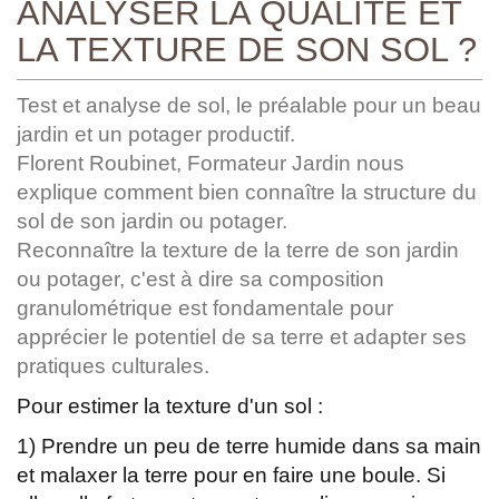
ANALYSER LA QUALITÉ ET
LA TEXTURE DE SON SOL ?
Test et analyse de sol, le préalable pour un beau
jardin et un potager productif.
Florent Roubinet, Formateur Jardin nous
explique comment bien connaître la structure du
sol de son jardin ou potager.
Reconnaître la texture de la terre de son jardin
ou potager, c'est à dire sa composition
granulométrique est fondamentale pour
apprécier le potentiel de sa terre et adapter ses
pratiques culturales.
Pour estimer la texture d'un sol :
1) Prendre un peu de terre humide dans sa main
et malaxer la terre pour en faire une boule. Si