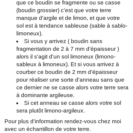
que ce boudin se fragmente ou se casse
(boudin grossier) c'est que votre terre
manque d'argile et de limon, et que votre
sol est à tendance sableuse (sable à sablo-
limoneux).
Si vous y arrivez ( boudin sans
fragmentation de 2 à 7 mm d'épaisseur )
alors il s'agit d'un sol limoneux (limono-
sableux à limoneux). Et si vous arrivez à
courber ce boudin de 2 mm d'épaisseur
pour réaliser une sorte d'anneau sans que
ce dernier ne se casse alors votre terre sera
à dominante argileuse.
Si cet anneau se casse alors votre sol
sera plutôt limono-argileux.
Pour plus d'information rendez-vous chez moi
avec un échantillon de votre terre.