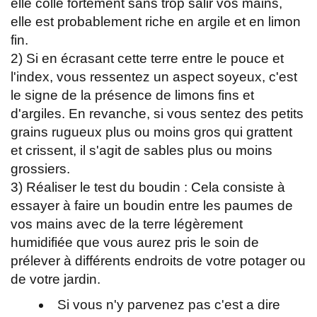
elle colle fortement sans trop salir vos mains,
elle est probablement riche en argile et en limon
fin.
2) Si en écrasant cette terre entre le pouce et
l'index, vous ressentez un aspect soyeux, c'est
le signe de la présence de limons fins et
d'argiles. En revanche, si vous sentez des petits
grains rugueux plus ou moins gros qui grattent
et crissent, il s'agit de sables plus ou moins
grossiers.
3) Réaliser le test du boudin : Cela consiste à
essayer à faire un boudin entre les paumes de
vos mains avec de la terre légèrement
humidifiée que vous aurez pris le soin de
prélever à différents endroits de votre potager ou
de votre jardin.
Si vous n'y parvenez pas c'est a dire