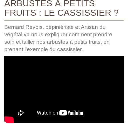
ARBUSTES À PETITS
FRUITS : LE CASSISSIER ?
Bernard Revois, pépiniériste et Artisan du
végétal va nous expliquer comment prendre
soin et tailler nos arbustes à petits fruits, en
prenant l'exemple du cassissier.