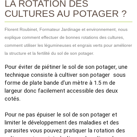
LA ROTATION DES
CULTURES AU POTAGER ?
Florent Roubinet, Formateur Jardinage et environnement, nous
explique comment effectuer de bonnes rotations des cultures,
comment utiliser les légumineuses et engrais verts pour améliorer
la structure et la fertilité du sol de son potager.
Pour éviter de piétiner le sol de son potager, une 
technique consiste à cultiver son potager  sous 
forme de plate bande d'un mètre à 1.5 m de 
largeur donc facilement accessible des deux 
cotés.

Pour ne pas épuiser le sol de son potager et 
limiter le développement des maladies et des 
parasites vous pouvez pratiquer la rotation des 