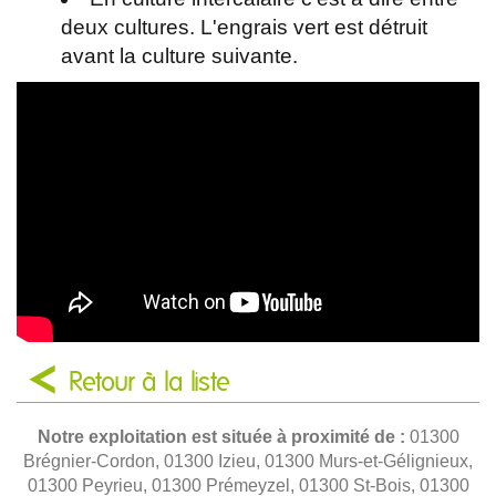
deux cultures. L'engrais vert est détruit
avant la culture suivante.
Retour à la liste
Notre exploitation est située à proximité de :
01300
Brégnier-Cordon, 01300 Izieu, 01300 Murs-et-Gélignieux,
01300 Peyrieu, 01300 Prémeyzel, 01300 St-Bois, 01300