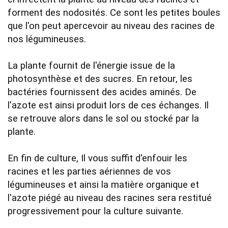
forment des nodosités. Ce sont les petites boules 
que l'on peut apercevoir au niveau des racines de 
nos légumineuses.

La plante fournit de l'énergie issue de la 
photosynthèse et des sucres. En retour, les 
bactéries fournissent des acides aminés. De 
l'azote est ainsi produit lors de ces échanges. Il 
se retrouve alors dans le sol ou stocké par la 
plante. 

En fin de culture, Il vous suffit d'enfouir les 
racines et les parties aériennes de vos 
légumineuses et ainsi la matière organique et 
l'azote piégé au niveau des racines sera restitué 
progressivement pour la culture suivante.    
