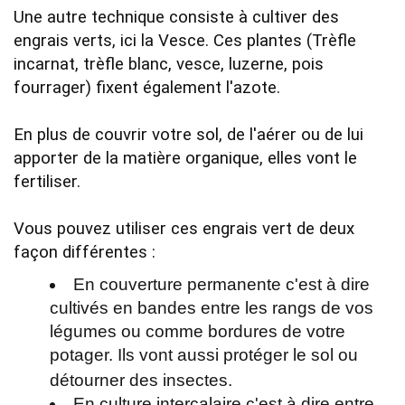
Une autre technique consiste à cultiver des 
engrais verts, ici la Vesce. Ces plantes (Trèfle 
incarnat, trèfle blanc, vesce, luzerne, pois 
fourrager) fixent également l'azote. 

En plus de couvrir votre sol, de l'aérer ou de lui 
apporter de la matière organique, elles vont le 
fertiliser.

Vous pouvez utiliser ces engrais vert de deux 
En couverture permanente c'est à dire
cultivés en bandes entre les rangs de vos
légumes ou comme bordures de votre
potager. Ils vont aussi protéger le sol ou
détourner des insectes.
En culture intercalaire c'est à dire entre