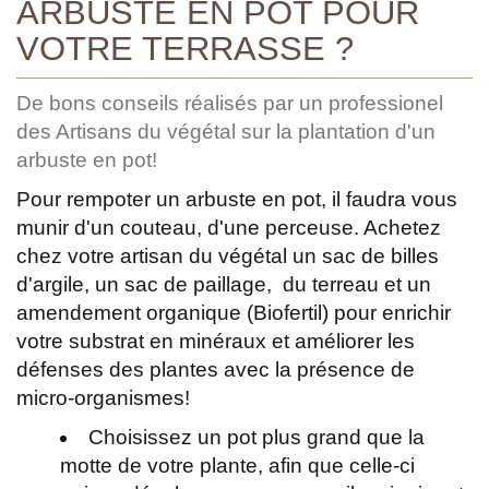
ARBUSTE EN POT POUR
VOTRE TERRASSE ?
De bons conseils réalisés par un professionel
des Artisans du végétal sur la plantation d'un
arbuste en pot!
Pour rempoter un arbuste en pot, il faudra vous
munir d'un couteau, d'une perceuse. Achetez
chez votre artisan du végétal un sac de billes
d'argile, un sac de paillage, du terreau et un
amendement organique (Biofertil) pour enrichir
votre substrat en minéraux et améliorer les
défenses des plantes avec la présence de
micro-organismes!
Choisissez un pot plus grand que la
motte de votre plante, afin que celle-ci