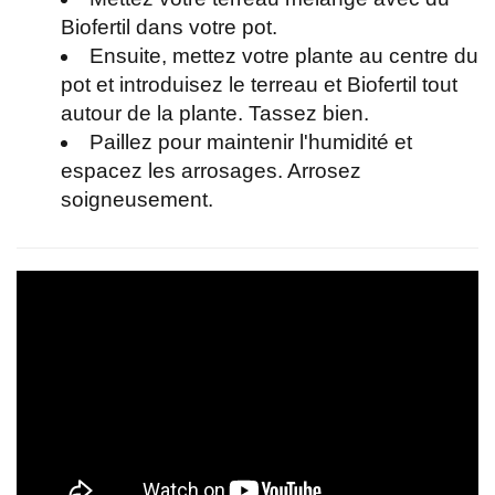
Biofertil dans votre pot.
Ensuite, mettez votre plante au centre du
pot et introduisez le terreau et Biofertil tout
autour de la plante. Tassez bien.
Paillez pour maintenir l'humidité et
espacez les arrosages. Arrosez
soigneusement.