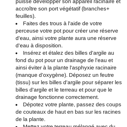
puisse développer son appareil racinaire et
accroître son port végétatif (branches+
feuilles).
Faites des trous à l'aide de votre
perceuse votre pot pour créer une réserve
d'eau, ainsi votre plante aura une réserve
d'eau à disposition.
Insérez et étalez des billes d'argile au
fond du pot pour un drainage de l'eau et
ainsi éviter à la plante l'asphyxie racinaire
(manque d'oxygène). Déposez un feutre
(tissu) sur les billes d'argile pour séparer les
billes d'argile et le terreau et pour que le
drainage fonctionne correctement.
Dépotez votre plante, passez des coups
de couteaux de haut en bas sur les racines
de la plante.
Mettez votre terreau mélangé avec du