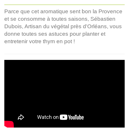
Parce que cet aromatique sent bon la Provence
et se consomme à toutes saisons, Sébastien
Dubois, Artisan du végétal près d'Orléans, vous
donne toutes ses astuces pour planter et
entretenir votre thym en pot !