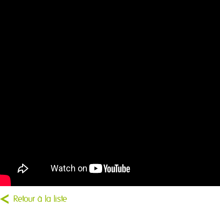
Retour à la liste