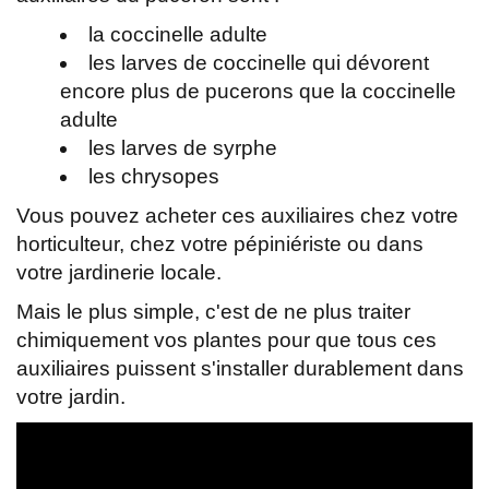
la coccinelle adulte
les larves de coccinelle qui dévorent
encore plus de pucerons que la coccinelle
adulte
les larves de syrphe
les chrysopes
Vous pouvez acheter ces auxiliaires chez votre
horticulteur, chez votre pépiniériste ou dans
votre jardinerie locale.
Mais le plus simple, c'est de ne plus traiter
chimiquement vos plantes pour que tous ces
auxiliaires puissent s'installer durablement dans
votre jardin.