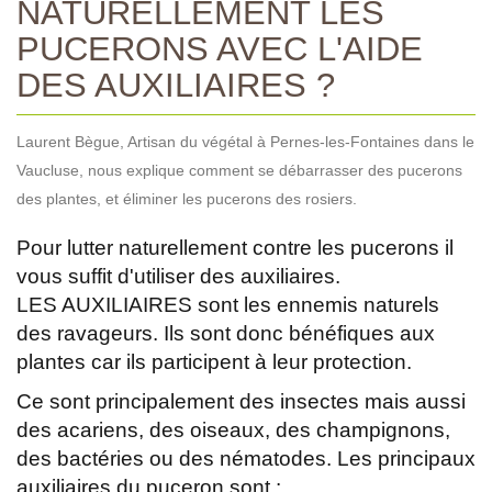
NATURELLEMENT LES
PUCERONS AVEC L'AIDE
DES AUXILIAIRES ?
Laurent Bègue, Artisan du végétal à Pernes-les-Fontaines dans le
Vaucluse, nous explique comment se débarrasser des pucerons
des plantes, et éliminer les pucerons des rosiers.
Pour lutter naturellement contre les pucerons il
vous suffit d'utiliser des auxiliaires.
LES AUXILIAIRES sont les ennemis naturels
des ravageurs. Ils sont donc bénéfiques aux
plantes car ils participent à leur protection.
Ce sont principalement des insectes mais aussi
des acariens, des oiseaux, des champignons,
des bactéries ou des nématodes. Les principaux
auxiliaires du puceron sont :