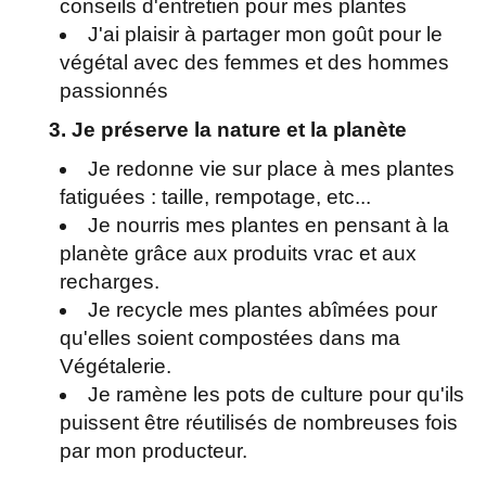
conseils d'entretien pour mes plantes
J'ai plaisir à partager mon goût pour le
végétal avec des femmes et des hommes
passionnés
3. Je préserve la nature et la planète
Je redonne vie sur place à mes plantes
fatiguées : taille, rempotage, etc...
Je nourris mes plantes en pensant à la
planète grâce aux produits vrac et aux
recharges.
Je recycle mes plantes abîmées pour
qu'elles soient compostées dans ma
Végétalerie.
Je ramène les pots de culture pour qu'ils
puissent être réutilisés de nombreuses fois
par mon producteur.