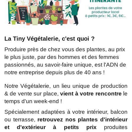
La Tiny Végétalerie, c'est quoi ?
Produire près de chez vous des plantes, au prix
le plus juste, par des hommes et des femmes
passionnés, au savoir-faire unique, est l'ADN de
notre entreprise depuis plus de 40 ans !
Notre Végétalerie, un lieu unique de production
& de vente sur place,
vient à votre rencontre
le
temps d'un week-end !
Spécialement adaptées à votre intérieur, balcon
ou terrasse,
retrouvez nos plantes d'intérieur
et d'extérieur
à petits prix
produites