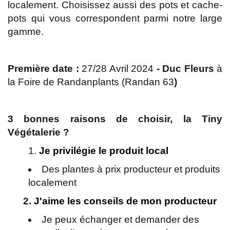
localement. Choisissez aussi des pots et cache-
pots qui vous correspondent parmi notre large
gamme.
Première date :
27/28 Avril 2024
- Duc Fleurs
à
la Foire de Randanplants (Randan 63
)
3 bonnes raisons de choisir, la Tiny
Végétalerie ?
Je privilégie le produit local
Des plantes à prix producteur et produits
localement
2.
J'aime les conseils de mon producteur
Je peux échanger et demander des