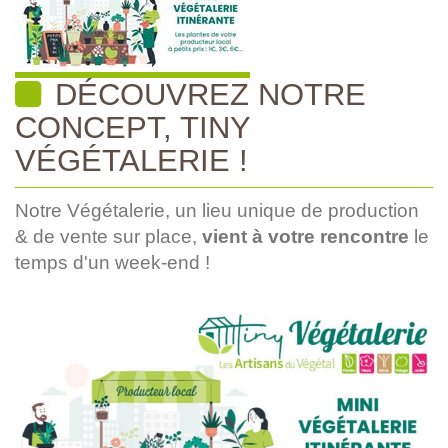
DÉCOUVREZ NOTRE
CONCEPT, TINY
VÉGÉTALERIE !
Notre Végétalerie, un lieu unique de production
& de vente sur place,
vient à votre rencontre
le
temps d'un week-end !