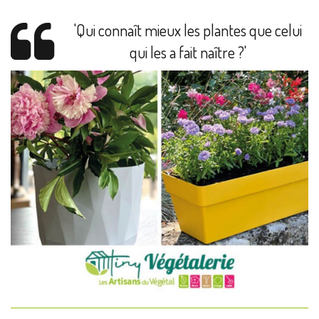
'Qui connaît mieux les plantes que celui
qui les a fait naître ?'